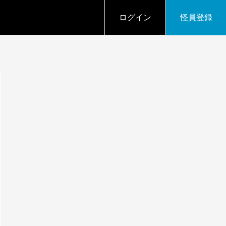
ログイン
怪員登録