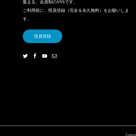
集まる、会員制のSNSです。
ご利用前に、怪員登録（完全＆永久無料）をお願いしま
す。
怪員登録
Copyri