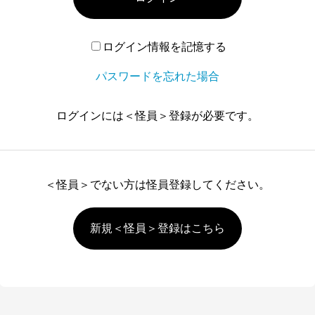
ログイン情報を記憶する
パスワードを忘れた場合
ログインには＜怪員＞登録が必要です。
＜怪員＞でない方は怪員登録してください。
新規＜怪員＞登録はこちら