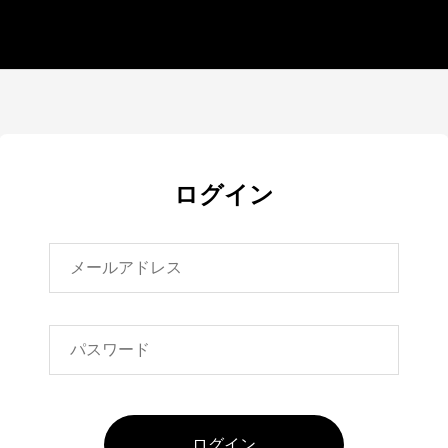
ログイン
ログイン