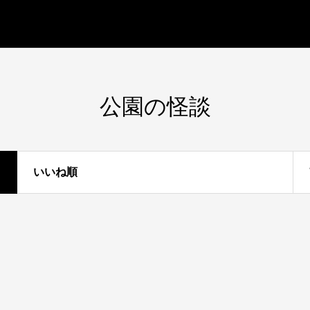
公園の怪談
いいね順