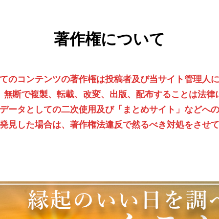
著作権について
てのコンテンツの著作権は投稿者及び当サイト管理人
、無断で複製、転載、改変、出版、配布することは法律
データとしての二次使用及び「まとめサイト」などへ
発見した場合は、著作権法違反で然るべき対処をさせ