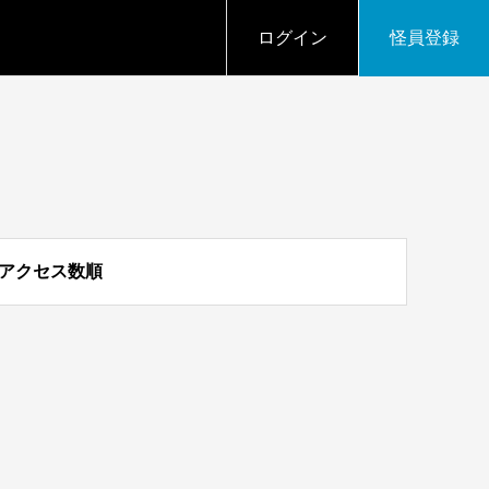
ログイン
怪員登録
アクセス数順