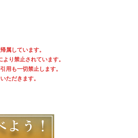
に帰属しています。
により禁止されています。
の引用も一切禁止します。
ていただきます。