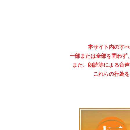
本サイト内のすべ
一部または全部を問わず
また、朗読等による音声
これらの行為を