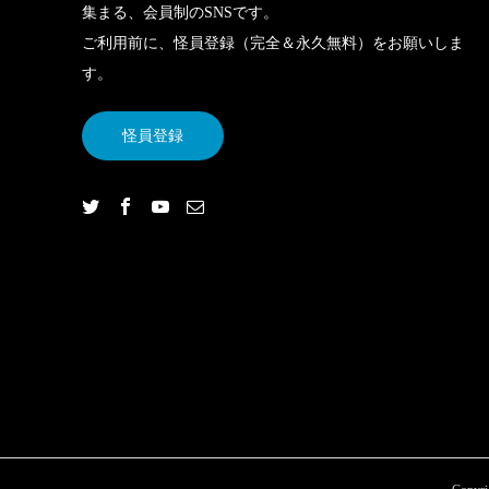
集まる、会員制のSNSです。
ご利用前に、怪員登録（完全＆永久無料）をお願いしま
す。
怪員登録