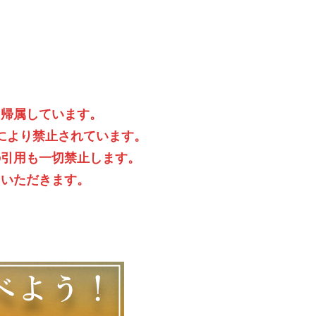
に帰属しています。
により禁止されています。
の引用も一切禁止します。
ていただきます。