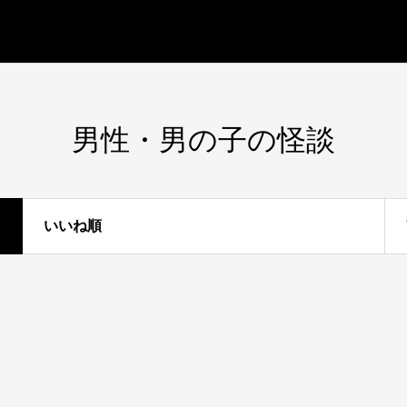
男性・男の子の怪談
いいね順