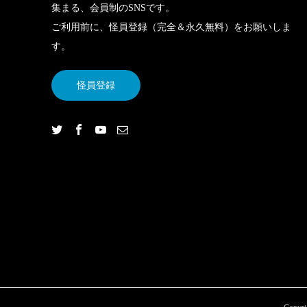
集まる、会員制のSNSです。
ご利用前に、怪員登録（完全＆永久無料）をお願いしま
す。
怪員登録