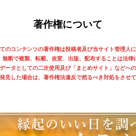
著作権について
てのコンテンツの著作権は投稿者及び当サイト管理人
、無断で複製、転載、改変、出版、配布することは法律
データとしての二次使用及び「まとめサイト」などへ
発見した場合は、著作権法違反で然るべき対処をさせ