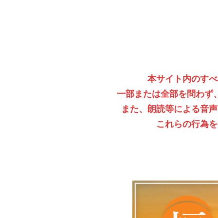
本サイト内のすべ
一部または全部を問わず
また、朗読等による音声
これらの行為を