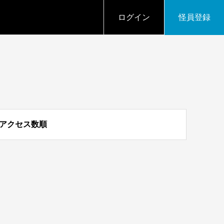
ログイン
怪員登録
アクセス数順