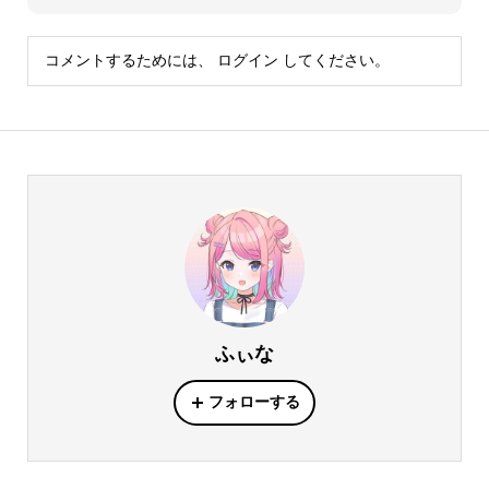
コメントするためには、
ログイン
してください。
ふぃな
フォローする