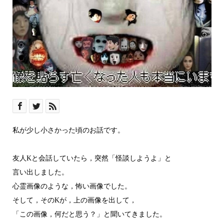
私が少し小さかった頃のお話です。
友人Kと会話していたら，突然「怪談しようよ」と
言い出しました。
心霊画像のような，怖い画像でした。
そして，そのKが，上の画像を出して，
「この画像，何だと思う？」と聞いてきました。