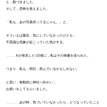
と，勘づきました。
そして，恐怖を覚えました。
「私も，あの写真持ってるじゃん。」と。
そういえば最近，気にしていなかったけども，
不思議な現象が起こっていた気がする。
………Kが発見した1日後に，私はその画像を送られた。
つまり，私も，明日，死んでいるかもしれない。
と思い，衝動的に神社へ向かい，
お祓いをしてもらいました。
…………あの時，気づいていなかったら，どうなっていたこと