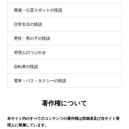
廃墟・心霊スポットの怪談
日常生活の怪談
男性・男の子の怪談
管理人のつぶやき
自転車の怪談
電車・バス・タクシーの怪談
著作権について
本サイト内のすべてのコンテンツの著作権は投稿者及び当サイト管
理人に帰属しています。