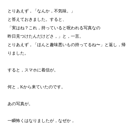
とりあえず，「なんか，不気味。」
と答えておきました。すると、
「実はね？これ，持っていると呪われる写真なの
昨日見つけたんだけどさ，」と，一言。
とりあえず，「ほんと趣味悪いもの持ってるね〜」と返し，帰
りました。
すると，スマホに着信が。
何と，Kから来ていたのです。
あの写真が。
一瞬怖くはなりましたが，なぜか，