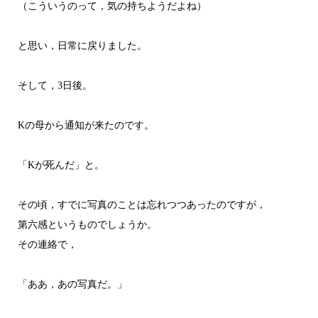
（こういうのって，気の持ちようだよね）
と思い，日常に戻りました。
そして，3日後。
Kの母から通知が来たのです。
「Kが死んだ」と。
その頃，すでに写真のことは忘れつつあったのですが，
第六感というものでしょうか。
その連絡で，
「ああ，あの写真だ。」