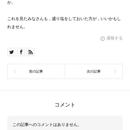
か。
これを見たみなさんも，盛り塩をしておいた方が，いいかもし
れません。
通報する
コメント
この記事へのコメントはありません。