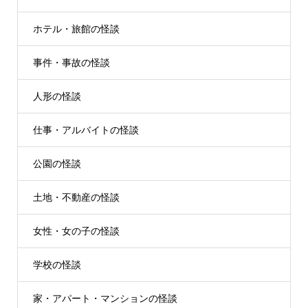
ホテル・旅館の怪談
事件・事故の怪談
人形の怪談
仕事・アルバイトの怪談
公園の怪談
土地・不動産の怪談
女性・女の子の怪談
学校の怪談
家・アパート・マンションの怪談