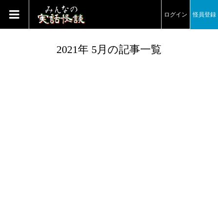
ログイン
怪員登録
2021年 5月の記事一覧