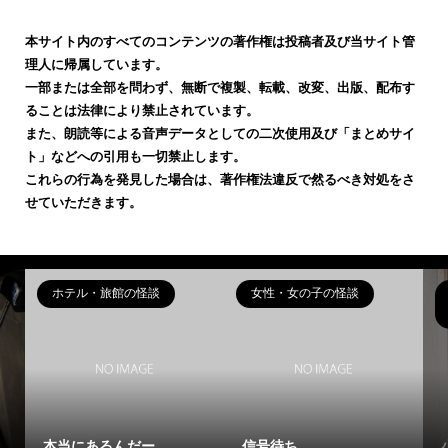
本サイト内のすべてのコンテンツの著作権は投稿者及び当サイト管
理人に帰属しています。
一部または全部を問わず、無断で複製、転載、改変、出版、配布す
ることは法律により禁止されています。
また、朗読等による音声データとしての二次使用及び「まとめサイ
ト」などへの引用も一切禁止します。
これらの行為を発見した場合は、著作権法違反で然るべき対処をさ
せていただきます。
ホテル・旅館の怪談
女性・女の子の怪談
本当にあるんだー
信号待ち