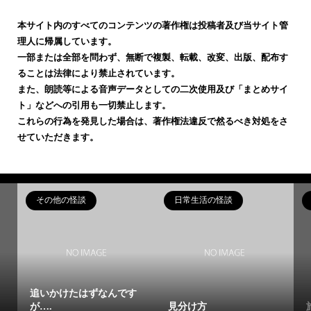
本サイト内のすべてのコンテンツの著作権は投稿者及び当サイト管
理人に帰属しています。
一部または全部を問わず、無断で複製、転載、改変、出版、配布す
ることは法律により禁止されています。
また、朗読等による音声データとしての二次使用及び「まとめサイ
ト」などへの引用も一切禁止します。
これらの行為を発見した場合は、著作権法違反で然るべき対処をさ
せていただきます。
その他の怪談
日常生活の怪談
追いかけたはずなんです
が….
見分け方