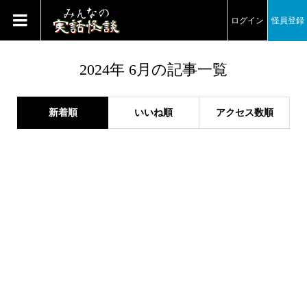
ログイン
怪員登録
2024年 6月の記事一覧
新着順
いいね順
アクセス数順